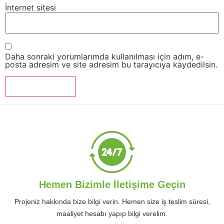
İnternet sitesi
Daha sonraki yorumlarımda kullanılması için adım, e-
posta adresim ve site adresim bu tarayıcıya kaydedilsin.
Hemen Bizimle İletişime Geçin
Projeniz hakkında bize bilgi verin. Hemen size iş teslim süresi,
maaliyet hesabı yapıp bilgi verelim.