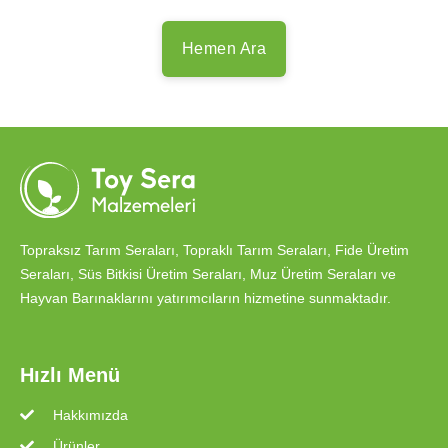
Hemen Ara
Topraksız Tarım Seraları, Topraklı Tarım Seraları, Fide Üretim
Seraları, Süs Bitkisi Üretim Seraları, Muz Üretim Seraları ve
Hayvan Barınaklarını yatırımcıların hizmetine sunmaktadır.
Hızlı Menü
Hakkımızda
Ürünler