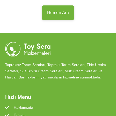
Hemen Ara
Topraksız Tarım Seraları, Topraklı Tarım Seraları, Fide Üretim
Seraları, Süs Bitkisi Üretim Seraları, Muz Üretim Seraları ve
Hayvan Barınaklarını yatırımcıların hizmetine sunmaktadır.
Hızlı Menü
Hakkımızda
Ürünler