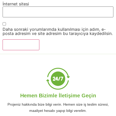
İnternet sitesi
Daha sonraki yorumlarımda kullanılması için adım, e-
posta adresim ve site adresim bu tarayıcıya kaydedilsin.
Hemen Bizimle İletişime Geçin
Projeniz hakkında bize bilgi verin. Hemen size iş teslim süresi,
maaliyet hesabı yapıp bilgi verelim.