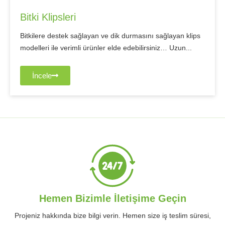
Bitki Klipsleri
Bitkilere destek sağlayan ve dik durmasını sağlayan klips
modelleri ile verimli ürünler elde edebilirsiniz… Uzun...
İncele
Hemen Bizimle İletişime Geçin
Projeniz hakkında bize bilgi verin. Hemen size iş teslim süresi,