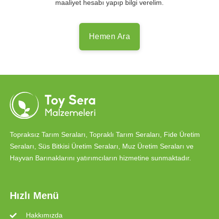
maaliyet hesabı yapıp bilgi verelim.
Hemen Ara
Topraksız Tarım Seraları, Topraklı Tarım Seraları, Fide Üretim
Seraları, Süs Bitkisi Üretim Seraları, Muz Üretim Seraları ve
Hayvan Barınaklarını yatırımcıların hizmetine sunmaktadır.
Hızlı Menü
Hakkımızda