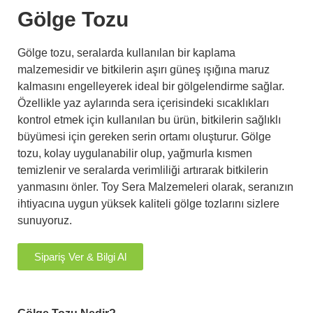
Gölge Tozu
Gölge tozu, seralarda kullanılan bir kaplama
malzemesidir ve bitkilerin aşırı güneş ışığına maruz
kalmasını engelleyerek ideal bir gölgelendirme sağlar.
Özellikle yaz aylarında sera içerisindeki sıcaklıkları
kontrol etmek için kullanılan bu ürün, bitkilerin sağlıklı
büyümesi için gereken serin ortamı oluşturur. Gölge
tozu, kolay uygulanabilir olup, yağmurla kısmen
temizlenir ve seralarda verimliliği artırarak bitkilerin
yanmasını önler. Toy Sera Malzemeleri olarak, seranızın
ihtiyacına uygun yüksek kaliteli gölge tozlarını sizlere
sunuyoruz.
Sipariş Ver & Bilgi Al