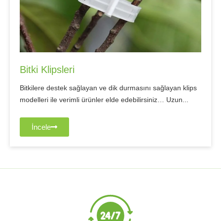
Bitki Klipsleri
Bitkilere destek sağlayan ve dik durmasını sağlayan klips
modelleri ile verimli ürünler elde edebilirsiniz… Uzun...
İncele