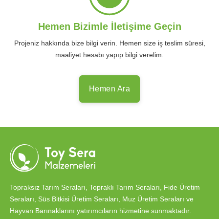
Hemen Bizimle İletişime Geçin
Projeniz hakkında bize bilgi verin. Hemen size iş teslim süresi,
maaliyet hesabı yapıp bilgi verelim.
Hemen Ara
Topraksız Tarım Seraları, Topraklı Tarım Seraları, Fide Üretim
Seraları, Süs Bitkisi Üretim Seraları, Muz Üretim Seraları ve
Hayvan Barınaklarını yatırımcıların hizmetine sunmaktadır.