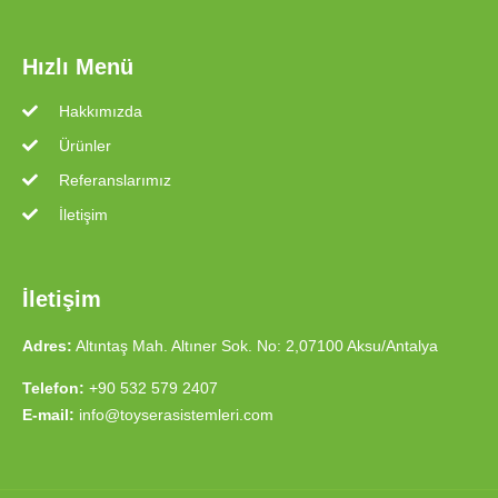
Hızlı Menü
Hakkımızda
Ürünler
Referanslarımız
İletişim
İletişim
Adres:
Altıntaş Mah. Altıner Sok. No: 2,07100 Aksu/Antalya
Telefon:
+90 532 579 2407
E-mail:
info@toyserasistemleri.com