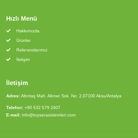
Hızlı Menü
Hakkımızda
Ürünler
Referanslarımız
İletişim
İletişim
Adres:
Altıntaş Mah. Altıner Sok. No: 2,07100 Aksu/Antalya
Telefon:
+90 532 579 2407
E-mail:
info@toyserasistemleri.com