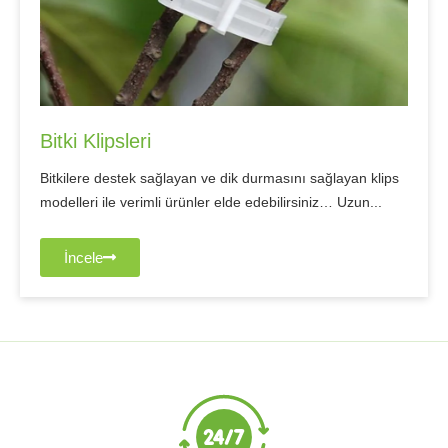
Bitki Klipsleri
Bitkilere destek sağlayan ve dik durmasını sağlayan klips
modelleri ile verimli ürünler elde edebilirsiniz… Uzun...
İncele