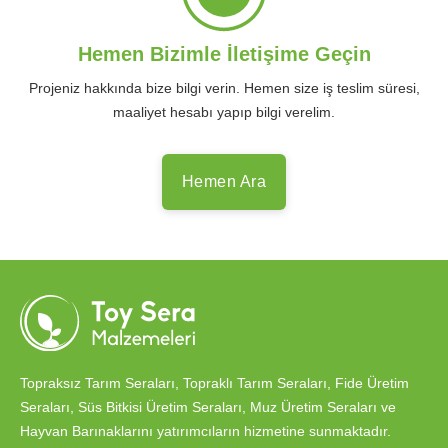
Hemen Bizimle İletişime Geçin
Projeniz hakkında bize bilgi verin. Hemen size iş teslim süresi,
maaliyet hesabı yapıp bilgi verelim.
Hemen Ara
Topraksız Tarım Seraları, Topraklı Tarım Seraları, Fide Üretim
Seraları, Süs Bitkisi Üretim Seraları, Muz Üretim Seraları ve
Hayvan Barınaklarını yatırımcıların hizmetine sunmaktadır.