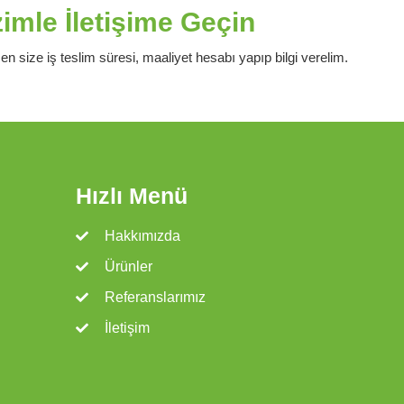
mle İletişime Geçin
en size iş teslim süresi, maaliyet hesabı yapıp bilgi verelim.
Hızlı Menü
Hakkımızda
Ürünler
Referanslarımız
İletişim