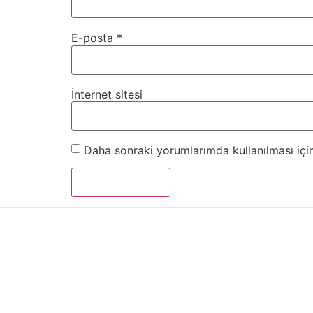
E-posta
*
İnternet sitesi
Daha sonraki yorumlarımda kullanılması için