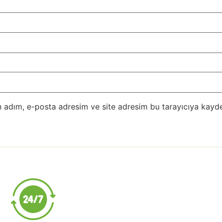
 adım, e-posta adresim ve site adresim bu tarayıcıya kayde