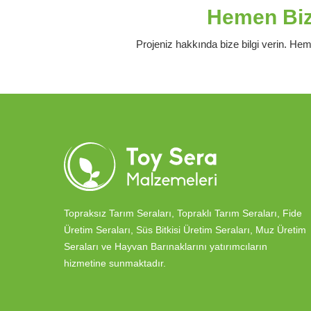
Hemen Bizi
Projeniz hakkında bize bilgi verin. Hem
Topraksız Tarım Seraları, Topraklı Tarım Seraları, Fide
Üretim Seraları, Süs Bitkisi Üretim Seraları, Muz Üretim
Seraları ve Hayvan Barınaklarını yatırımcıların
hizmetine sunmaktadır.