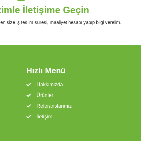
mle İletişime Geçin
en size iş teslim süresi, maaliyet hesabı yapıp bilgi verelim.
Hızlı Menü
Hakkımızda
Ürünler
Referanslarımız
İletişim