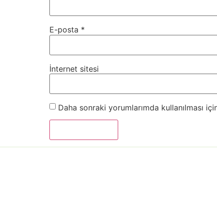
E-posta
*
İnternet sitesi
Daha sonraki yorumlarımda kullanılması için