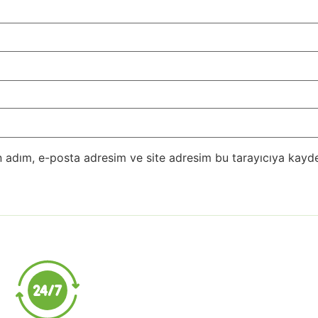
 adım, e-posta adresim ve site adresim bu tarayıcıya kayde