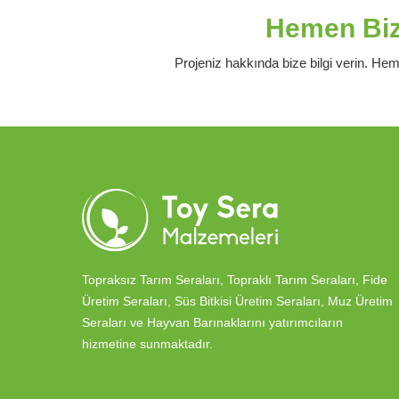
Hemen Bizi
Projeniz hakkında bize bilgi verin. Hem
Topraksız Tarım Seraları, Topraklı Tarım Seraları, Fide
Üretim Seraları, Süs Bitkisi Üretim Seraları, Muz Üretim
Seraları ve Hayvan Barınaklarını yatırımcıların
hizmetine sunmaktadır.