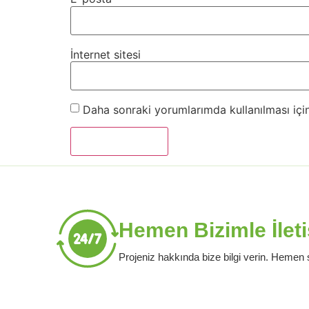
İnternet sitesi
Daha sonraki yorumlarımda kullanılması için
Hemen Bizimle İlet
Projeniz hakkında bize bilgi verin. Hemen s