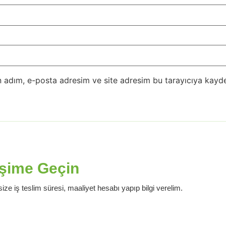
 adım, e-posta adresim ve site adresim bu tarayıcıya kayde
işime Geçin
ize iş teslim süresi, maaliyet hesabı yapıp bilgi verelim.