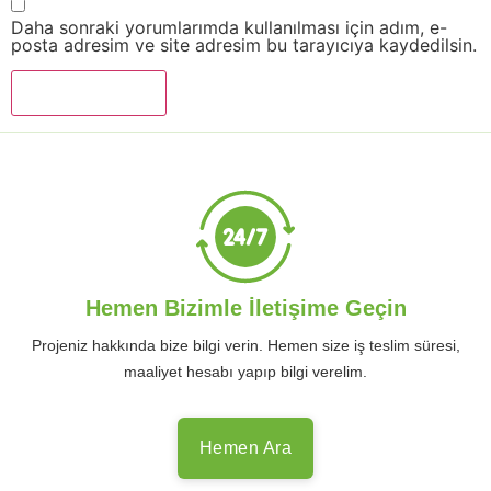
Daha sonraki yorumlarımda kullanılması için adım, e-
posta adresim ve site adresim bu tarayıcıya kaydedilsin.
Hemen Bizimle İletişime Geçin
Projeniz hakkında bize bilgi verin. Hemen size iş teslim süresi,
maaliyet hesabı yapıp bilgi verelim.
Hemen Ara