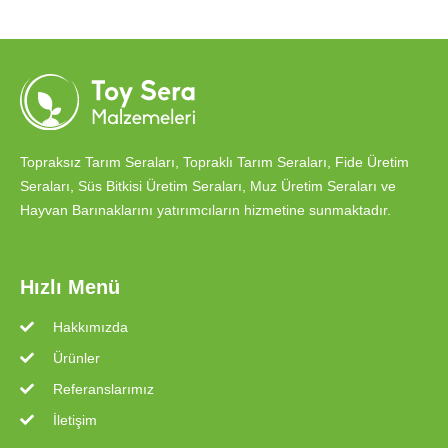
Topraksız Tarım Seraları, Topraklı Tarım Seraları, Fide Üretim
Seraları, Süs Bitkisi Üretim Seraları, Muz Üretim Seraları ve
Hayvan Barınaklarını yatırımcıların hizmetine sunmaktadır.
Hızlı Menü
Hakkımızda
Ürünler
Referanslarımız
İletişim