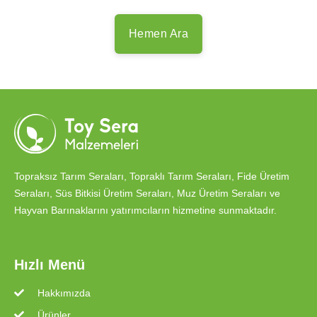
Hemen Ara
Topraksız Tarım Seraları, Topraklı Tarım Seraları, Fide Üretim
Seraları, Süs Bitkisi Üretim Seraları, Muz Üretim Seraları ve
Hayvan Barınaklarını yatırımcıların hizmetine sunmaktadır.
Hızlı Menü
Hakkımızda
Ürünler