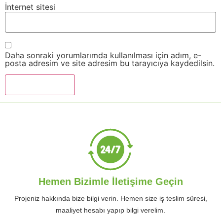
İnternet sitesi
Daha sonraki yorumlarımda kullanılması için adım, e-
posta adresim ve site adresim bu tarayıcıya kaydedilsin.
Hemen Bizimle İletişime Geçin
Projeniz hakkında bize bilgi verin. Hemen size iş teslim süresi,
maaliyet hesabı yapıp bilgi verelim.