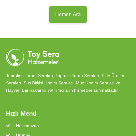
Hemen Ara
Topraksız Tarım Seraları, Topraklı Tarım Seraları, Fide Üretim
Seraları, Süs Bitkisi Üretim Seraları, Muz Üretim Seraları ve
Hayvan Barınaklarını yatırımcıların hizmetine sunmaktadır.
Hızlı Menü
Hakkımızda
Ürünler