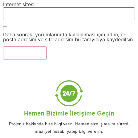
İnternet sitesi
Daha sonraki yorumlarımda kullanılması için adım, e-
posta adresim ve site adresim bu tarayıcıya kaydedilsin.
Hemen Bizimle İletişime Geçin
Projeniz hakkında bize bilgi verin. Hemen size iş teslim süresi,
maaliyet hesabı yapıp bilgi verelim.