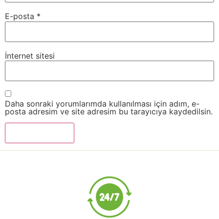
E-posta
*
İnternet sitesi
Daha sonraki yorumlarımda kullanılması için adım, e-
posta adresim ve site adresim bu tarayıcıya kaydedilsin.