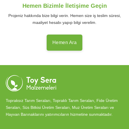
Hemen Bizimle İletişime Geçin
Projeniz hakkında bize bilgi verin. Hemen size iş teslim süresi,
maaliyet hesabı yapıp bilgi verelim.
Hemen Ara
Topraksız Tarım Seraları, Topraklı Tarım Seraları, Fide Üretim
Seraları, Süs Bitkisi Üretim Seraları, Muz Üretim Seraları ve
Hayvan Barınaklarını yatırımcıların hizmetine sunmaktadır.