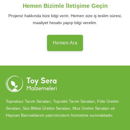
Hemen Bizimle İletişime Geçin
Projeniz hakkında bize bilgi verin. Hemen size iş teslim süresi,
maaliyet hesabı yapıp bilgi verelim.
Hemen Ara
Topraksız Tarım Seraları, Topraklı Tarım Seraları, Fide Üretim
Seraları, Süs Bitkisi Üretim Seraları, Muz Üretim Seraları ve
Hayvan Barınaklarını yatırımcıların hizmetine sunmaktadır.