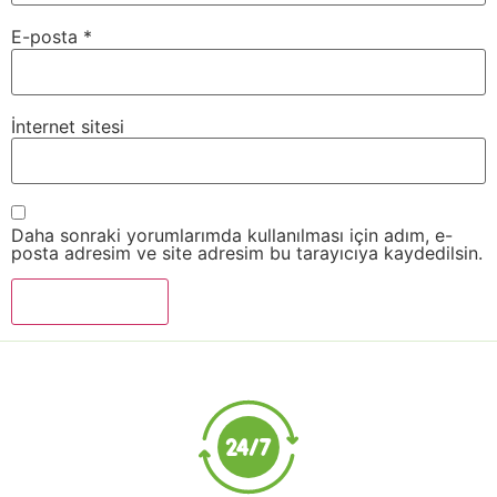
E-posta
*
İnternet sitesi
Daha sonraki yorumlarımda kullanılması için adım, e-
posta adresim ve site adresim bu tarayıcıya kaydedilsin.