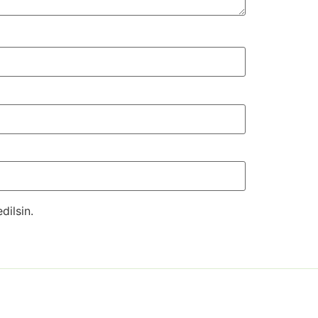
dilsin.