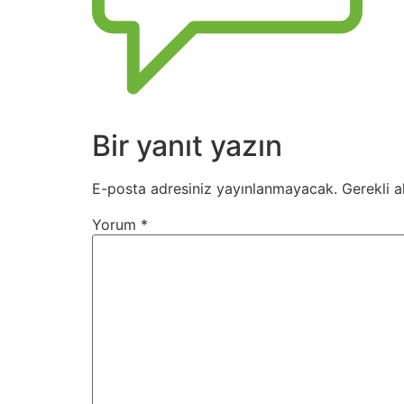
Bir yanıt yazın
E-posta adresiniz yayınlanmayacak.
Gerekli a
Yorum
*