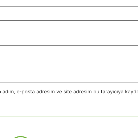
 adım, e-posta adresim ve site adresim bu tarayıcıya kayde