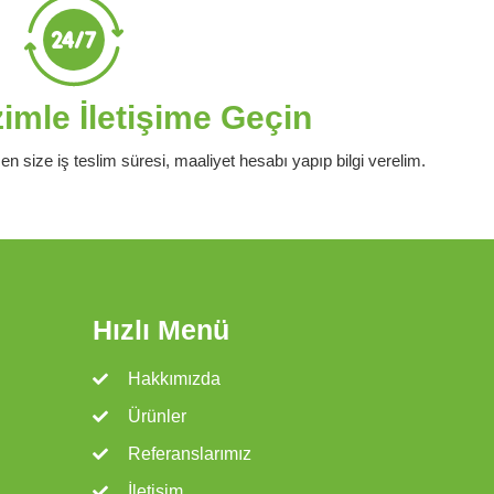
mle İletişime Geçin
en size iş teslim süresi, maaliyet hesabı yapıp bilgi verelim.
Hızlı Menü
Hakkımızda
Ürünler
Referanslarımız
İletişim