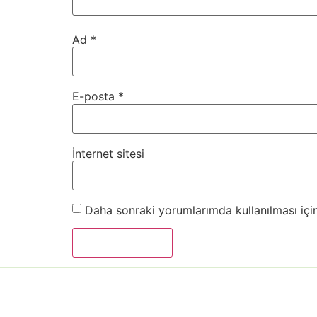
Ad
*
E-posta
*
İnternet sitesi
Daha sonraki yorumlarımda kullanılması için