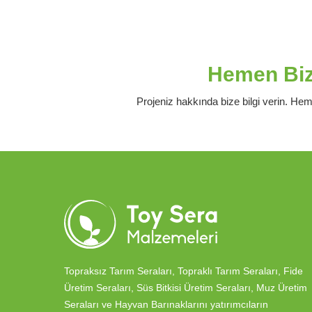
Hemen Bizi
Projeniz hakkında bize bilgi verin. Hem
Topraksız Tarım Seraları, Topraklı Tarım Seraları, Fide
Üretim Seraları, Süs Bitkisi Üretim Seraları, Muz Üretim
Seraları ve Hayvan Barınaklarını yatırımcıların