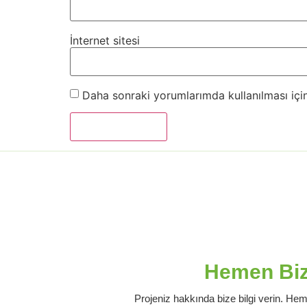
İnternet sitesi
Daha sonraki yorumlarımda kullanılması için
Hemen Bizi
Projeniz hakkında bize bilgi verin. Hem