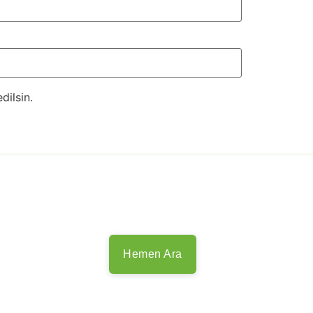
dilsin.
Hemen Ara