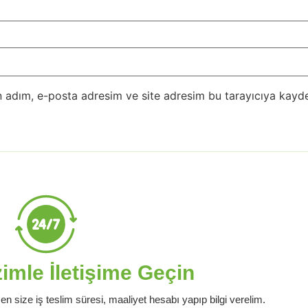
 adım, e-posta adresim ve site adresim bu tarayıcıya kayde
mle İletişime Geçin
en size iş teslim süresi, maaliyet hesabı yapıp bilgi verelim.