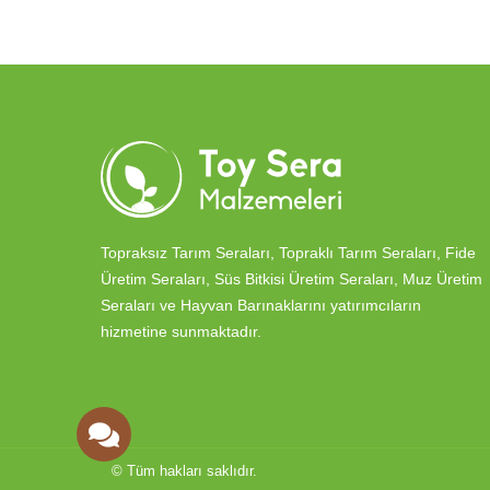
Topraksız Tarım Seraları, Topraklı Tarım Seraları, Fide
Üretim Seraları, Süs Bitkisi Üretim Seraları, Muz Üretim
Seraları ve Hayvan Barınaklarını yatırımcıların
hizmetine sunmaktadır.
© Tüm hakları saklıdır.