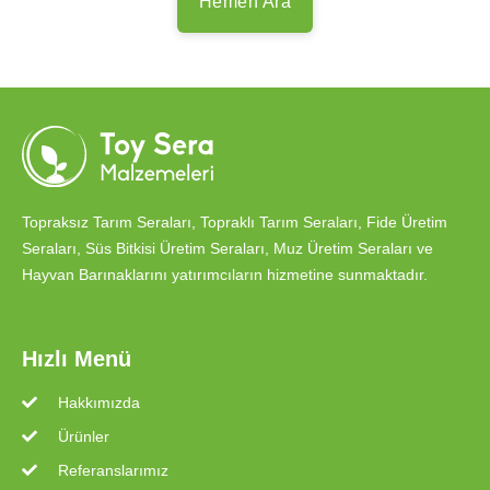
Hemen Ara
Topraksız Tarım Seraları, Topraklı Tarım Seraları, Fide Üretim
Seraları, Süs Bitkisi Üretim Seraları, Muz Üretim Seraları ve
Hayvan Barınaklarını yatırımcıların hizmetine sunmaktadır.
Hızlı Menü
Hakkımızda
Ürünler
Referanslarımız