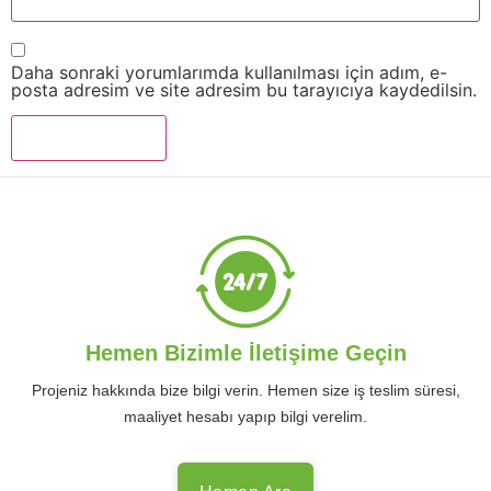
Daha sonraki yorumlarımda kullanılması için adım, e-
posta adresim ve site adresim bu tarayıcıya kaydedilsin.
Hemen Bizimle İletişime Geçin
Projeniz hakkında bize bilgi verin. Hemen size iş teslim süresi,
maaliyet hesabı yapıp bilgi verelim.