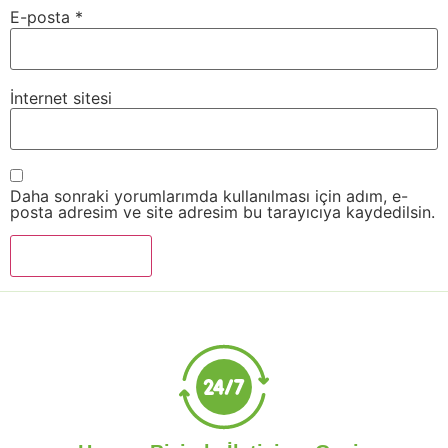
E-posta
*
İnternet sitesi
Daha sonraki yorumlarımda kullanılması için adım, e-
posta adresim ve site adresim bu tarayıcıya kaydedilsin.