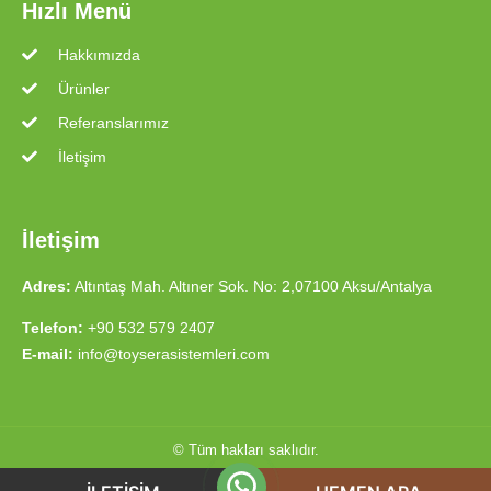
Hızlı Menü
Hakkımızda
Ürünler
Referanslarımız
İletişim
İletişim
Adres:
Altıntaş Mah. Altıner Sok. No: 2,07100 Aksu/Antalya
Telefon:
+90 532 579 2407
E-mail:
info@toyserasistemleri.com
© Tüm hakları saklıdır.